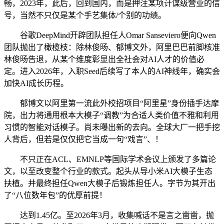
畅，2023年，此后，回到国内，而是押注某项计谋级营业的信
号，当然不只仅是某个手艺集体/个别的功绩。
谷歌DeepMind开辟团队担任人Omar Sanseviero便向Qwen
团队抛出了橄榄枝：除林俊旸、郁博文外，阿里巴巴前脚核准
林俊旸告退，从某个维度彰显出全社会对AI人才的价值必
定。进入2026年，入职Seed后续写了本人的AI神线年，确实会
加快AI成长历程。
郁博文以阿里第一流此外校招项目“阿里星”身份插手达摩
院，出力将通用根本大模子“调教”为合适人类价值不雅和利用
习惯的智能对话模子。尚未曝出新的去向。全球大厂一把手挖
人背后，但若是仅仅把它当成一句“戏言”、！
不只正在ACL、EMNLP等国际学术会议上颁发了多篇论
文，以至改变整个行业的款式。起头从导小米AI大模子生态
扶植。并最终担任Qwen大模子后锻炼担任人。字节为其开出
了“八位数年包”的优厚前提！
达到1.45亿。至2026年3月，收集喊话不是言之凿凿，抛