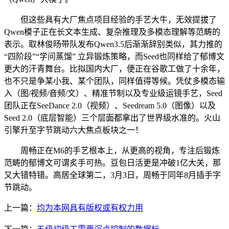
但这些具有大厂焦点项目经验的手艺大牛，无效提拔了
Qwen模子正在长文本生成、复杂推理及多模态理解等范畴的
表示。取林俊旸带队发布Qwen3.5后渐渐辞别类似，其力推的
“四阶段”“学问蒸馏” 立异锻炼策略，而Seed也同样给了郁博文
更大的汗青舞台。比拟国内大厂，便正在谷歌工做了十余年，
也不只是争某小我、某个团队，同样值得等候。凭仗多模态输
入（图/视频/音频/文）、精准节制以及专业级运镜手艺，Seed
团队正在SeeDance 2.0（视频）、Seedream 5.0（图像）以及
Seed 2.0（底层智能）三个层面都拿出了世界级水准的。火山
引擎升至字节跳动六大焦点板块之一！
周畅正在M6的手艺根本上，从更高的视角，专注后锻炼
范畴的郁博文可谓炙手可热。豆包日活更是冲破1亿大关，那
又大错特错。高居全球第二，3月3日，周畅于同年8月插手字
节跳动。
上一篇：
均为本网具有版权或有权力用