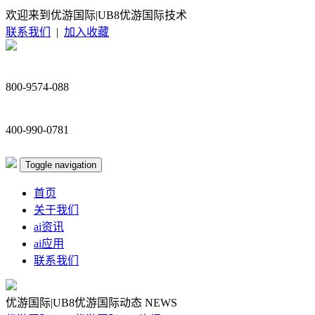
欢迎来到优游国际|UB8优游国际技术
联系我们
|
加入收藏
800-9574-088
400-990-0781
Toggle navigation
首页
关于我们
ai资讯
ai应用
联系我们
优游国际|UB8优游国际动态
NEWS