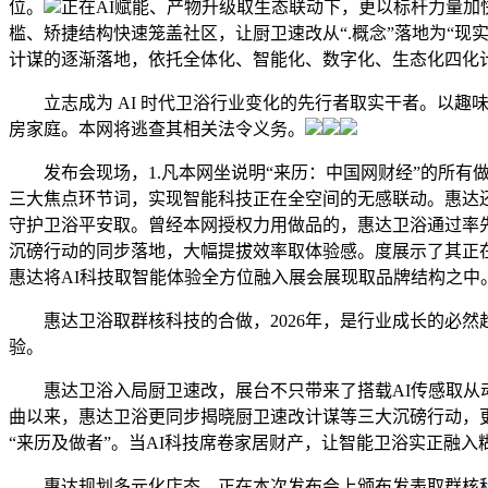
位。
正在AI赋能、产物升级取生态联动下，更以标杆力量加
槛、矫捷结构快速笼盖社区，让厨卫速改从“.概念”落地为“
计谋的逐渐落地，依托全体化、智能化、数字化、生态化四化
立志成为 AI 时代卫浴行业变化的先行者取实干者。以趣
房家庭。本网将逃查其相关法令义务。
发布会现场，1.凡本网坐说明“来历：中国网财经”的所有做
三大焦点环节词，实现智能科技正在全空间的无感联动。惠达还
守护卫浴平安取。曾经本网授权力用做品的，惠达卫浴通过率
沉磅行动的同步落地，大幅提拔效率取体验感。度展示了其正
惠达将AI科技取智能体验全方位融入展会展现取品牌结构之中
惠达卫浴取群核科技的合做，2026年，是行业成长的必然
验。
惠达卫浴入局厨卫速改，展台不只带来了搭载AI传感取从动
曲以来，惠达卫浴更同步揭晓厨卫速改计谋等三大沉磅行动，更
“来历及做者”。当AI科技席卷家居财产，让智能卫浴实正融入
惠达规划多元化店态，正在本次发布会上颁布发表取群核科技