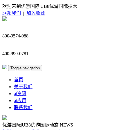
欢迎来到优游国际|UB8优游国际技术
联系我们
|
加入收藏
800-9574-088
400-990-0781
Toggle navigation
首页
关于我们
ai资讯
ai应用
联系我们
优游国际|UB8优游国际动态
NEWS