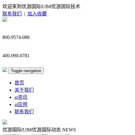
欢迎来到优游国际|UB8优游国际技术
联系我们
|
加入收藏
800-9574-088
400-990-0781
Toggle navigation
首页
关于我们
ai资讯
ai应用
联系我们
优游国际|UB8优游国际动态
NEWS