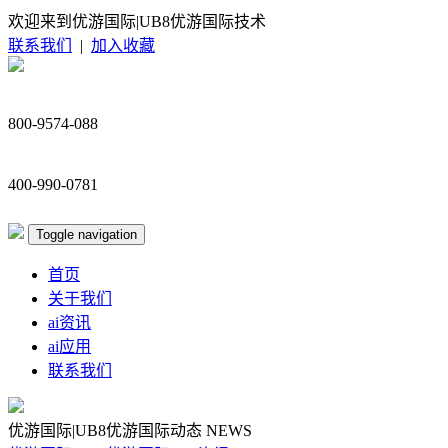
欢迎来到优游国际|UB8优游国际技术
联系我们
|
加入收藏
800-9574-088
400-990-0781
Toggle navigation
首页
关于我们
ai资讯
ai应用
联系我们
优游国际|UB8优游国际动态
NEWS