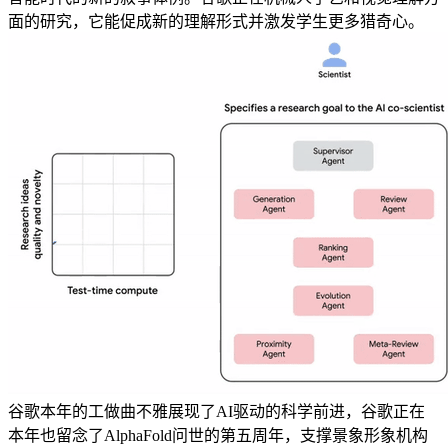
面的研究，它能促成新的理解形式并激发学生更多猎奇心。
谷歌本年的工做曲不雅展现了AI驱动的科学前进，谷歌正在
本年也留念了AlphaFold问世的第五周年，支撑景象形象机构