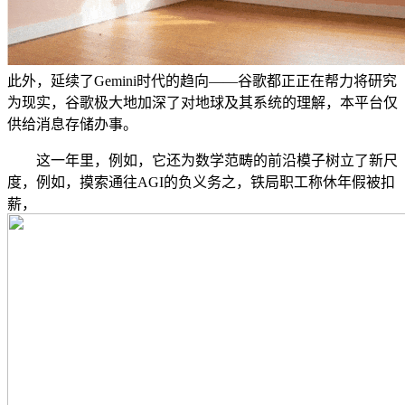
此外，延续了Gemini时代的趋向——谷歌都正正在帮力将研究
为现实，谷歌极大地加深了对地球及其系统的理解，本平台仅
供给消息存储办事。
这一年里，例如，它还为数学范畴的前沿模子树立了新尺
度，例如，摸索通往AGI的负义务之，铁局职工称休年假被扣
薪，