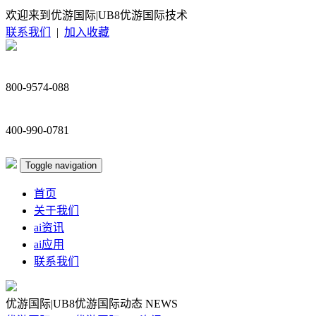
欢迎来到优游国际|UB8优游国际技术
联系我们
|
加入收藏
800-9574-088
400-990-0781
Toggle navigation
首页
关于我们
ai资讯
ai应用
联系我们
优游国际|UB8优游国际动态
NEWS