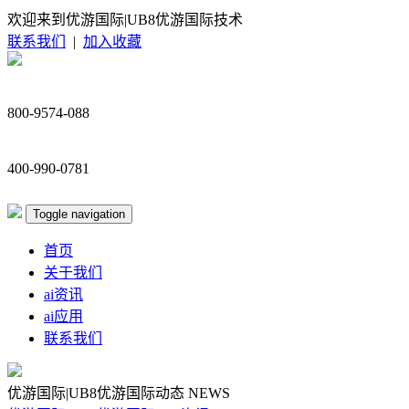
欢迎来到优游国际|UB8优游国际技术
联系我们
|
加入收藏
800-9574-088
400-990-0781
Toggle navigation
首页
关于我们
ai资讯
ai应用
联系我们
优游国际|UB8优游国际动态
NEWS