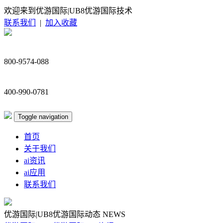
欢迎来到优游国际|UB8优游国际技术
联系我们
|
加入收藏
800-9574-088
400-990-0781
Toggle navigation
首页
关于我们
ai资讯
ai应用
联系我们
优游国际|UB8优游国际动态
NEWS