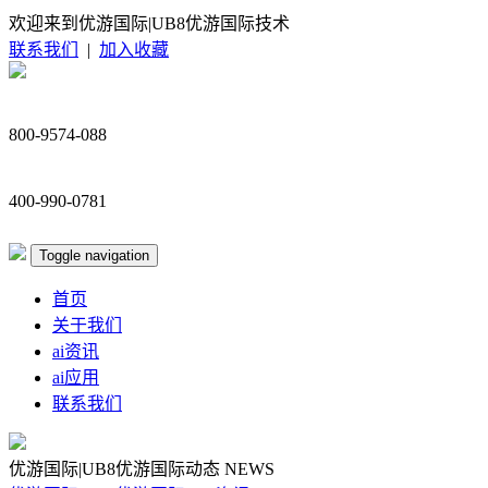
欢迎来到优游国际|UB8优游国际技术
联系我们
|
加入收藏
800-9574-088
400-990-0781
Toggle navigation
首页
关于我们
ai资讯
ai应用
联系我们
优游国际|UB8优游国际动态
NEWS