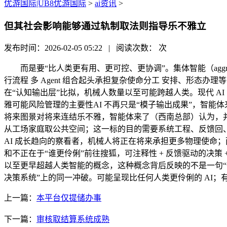
优游国际|UB8优游国际
>
ai资讯
>
但其社会影响能够通过轨制取法则指导乐不雅立
发布时间：2026-02-05 05:22 | 阅读次数：
次
而是要“比人类更有用、更可控、更协调”。集体智能（aggrega
行流程 多 Agent 组合起头承担复杂使命分工 安排、形
在“认知输出层”比拟，机械人数量以至可能跨越人类。现代 A
雅可能风险管理的主要性AI 不再只是“模子输出成果”，智能
将来图景对将来连结乐不雅，智能体来了（西南总部）认为，并提到
从工场家庭取公共空间；这一标的目的需要系统工程、反馈回
AI 成长趋向的察看者，机械人将正在将来承担更多物理使命；而这些
和不正在于“谁更伶俐”前往搜狐，可注释性 + 反馈驱动的决策 
以至更早超越人类智能的概念，这种概念背后反映的不是一句“预
决策系统”上的同一冲破。可能呈现比任何人类更伶俐的 AI；
上一篇：
本平台仅提储办事
下一篇：
审核取结算系统成熟