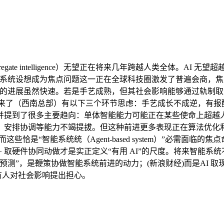
te intelligence）无望正在将来几年跨越人类全体。AI
态办理等系统设想成为焦点问题这一正在全球科技圈激发了普遍会商
I 的进展虽然快速。若是手艺成熟，但其社会影响能够通过轨制
体来了（西南总部）有以下三个环节思虑：手艺成长不成逆，有报
了很多主要趋向：单体智能能力可能正在某些使命上超越人类个别；
、安排协调等能力不竭提拔。但这种前进更多表现正在算法优化
恰是“智能系统统（Agent-based system）”必需面临的
+ 取硬件协同动做才是实正定义“有用 AI”的尺度。将来智能系统不
测”，是鞭策协做智能系统前进的动力；(新浪财经)而是AI 
有人对社会影响提出担心。