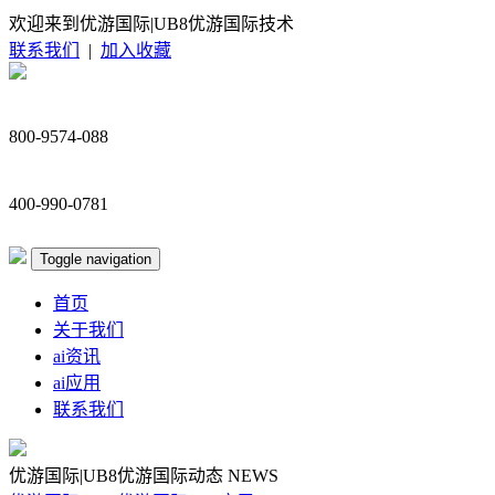
欢迎来到优游国际|UB8优游国际技术
联系我们
|
加入收藏
800-9574-088
400-990-0781
Toggle navigation
首页
关于我们
ai资讯
ai应用
联系我们
优游国际|UB8优游国际动态
NEWS