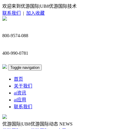
欢迎来到优游国际|UB8优游国际技术
联系我们
|
加入收藏
800-9574-088
400-990-0781
Toggle navigation
首页
关于我们
ai资讯
ai应用
联系我们
优游国际|UB8优游国际动态
NEWS