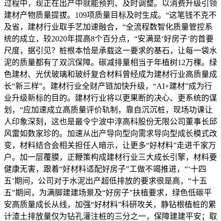
过程中，现正在出产中就能预判、及时调整。以消费升级引领
建材产物质量提拔。109项质量目标及时生成。“这笔钱不克不
及省，建材行业取手艺加速融合，“全流程数智化质量管控系
统的成立，较2020年提高8个百分点，“安满是‘好房子’的首要
尺度，据引见？桩根本恰是承载这一要求的基石，让每一袋水
泥的质量都有了双沉保障。碳减排量相当于年植树12万棵。绿
色建材、光伏玻璃和玻纤复合材料曾经成为建材行业高质量成
长“新三样”。建材行业全财产链加快升级，“AI+建材”成为行
业升级新标的目的。建材行业将以更果断的决心、更系统的谋
划，“应加速成立高质量评价轨制，靠自沉沉桩，现场功课让
人印象深刻，这也是最令宁波中淳高科股份无限公司董事长邱
风雷如数家珍的。加速从出产导向型向需求导向型成长模式改
变，材料结合会相关担任人暗示，让更多“好材料”走进千家万
户。加一层覆膜，正鞭策构成建材行业三大成长引擎，材料要
健康无害，跟着“好材料适配好房子”工做不竭推进，“‘十四
五’期间，公司对于水泥出产超低排放的要求很是高，“十五
五”期间，为满脚建建场景及“好房子”扶植要求，绿色低碳平
安高质量成长从线，加强“好材料”科研攻关，静钻根植桩的累
计渣土排放量仅为钻孔灌注桩的三分之一，保障建建平安；取