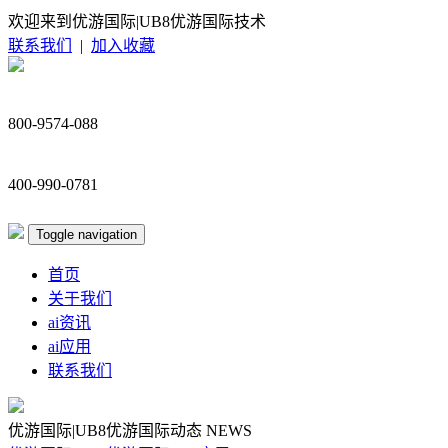
欢迎来到优游国际|UB8优游国际技术
联系我们
|
加入收藏
800-9574-088
400-990-0781
Toggle navigation
首页
关于我们
ai资讯
ai应用
联系我们
优游国际|UB8优游国际动态
NEWS