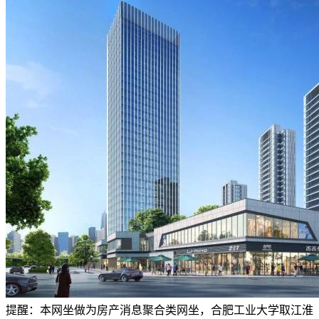
提醒：本网坐做为房产消息聚合类网坐，合肥工业大学取江淮