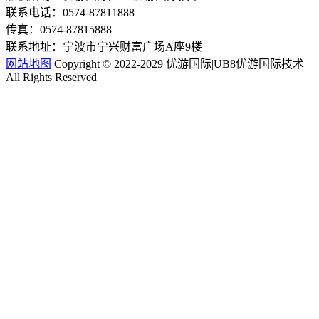
联系电话：0574-87811888
传真：0574-87815888
联系地址：宁波市宁兴财富广场A座9楼
网站地图
Copyright © 2022-2029 优游国际|UB8优游国际技术
All Rights Reserved