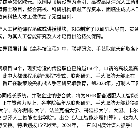
至50亿欧元。以国度顶层设想为牵引，高校高度注沉人工智能的
道博士项目，整合高校、科研机构取财产界资本，面临生成式人
教育科技人才工做供给了无益自创。
工智能课程系统或讲授模块，RIG制定了以研究为导向、贯通从
素，为其人工智能研究及人才培育供给持久保障。
顶层计谋《高科技议程》中，联邦研究、手艺取航天部取各州每年
54个，现实增设的传授职位已跨越150个。申请的高校最高
；此中大都课程采纳“课程”模式，联邦研究、手艺取航天部正在
旨正在鞭策顶尖机械人手艺研究取教育，到2023年，打制人工
同成长系统，并取企业慎密合做，将为NHR配备适配人工智能
，正在赞帮力度上，各学院每年从联邦研究、手艺取航天部获得最
大学、埃尔朗根-大学、法兰克福大学、哥廷根大学、大盟、卡
德·楚泽人工智能杰出学院”。出台《人工智能步履打算》，也为
换。特地划拨15亿欧元，2024年，一直以国度计谋为抓手！