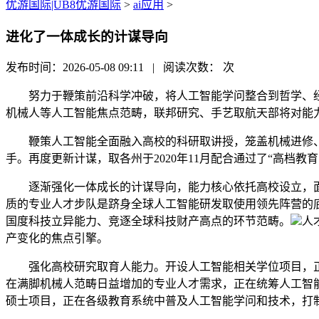
优游国际|UB8优游国际
>
ai应用
>
进化了一体成长的计谋导向
发布时间：2026-05-08 09:11 | 阅读次数：
次
努力于鞭策前沿科学冲破，将人工智能学问整合到哲学、经
机械人等人工智能焦点范畴，联邦研究、手艺取航天部将对能
鞭策人工智能全面融入高校的科研取讲授，笼盖机械进修、
手。再度更新计谋，取各州于2020年11月配合通过了“高档
逐渐强化一体成长的计谋导向，能力核心依托高校设立，面向各
质的专业人才步队是跻身全球人工智能研发取使用领先阵营的
国度科技立异能力、竞逐全球科技财产高点的环节范畴。
人
产变化的焦点引擎。
强化高校研究取育人能力。开设人工智能相关学位项目，正在
在满脚机械人范畴日益增加的专业人才需求，正在统筹人工智能
硕士项目，正在各级教育系统中普及人工智能学问和技术，打