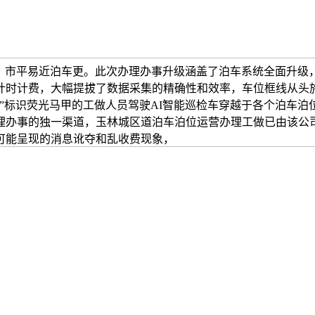
美，市平易近泊车更。此次办理办事升级涵盖了泊车系统全面升级，
计时计费，大幅提拔了数据采集的精确性和效率，车位框线从头
”标识荧光马甲的工做人员驾驶AI智能巡检车穿越于各个泊车
理办事的独一渠道，玉林城区道泊车泊位运营办理工做已由该公司
可能呈现的消息讹夺和乱收费现象，