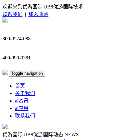
欢迎来到优游国际|UB8优游国际技术
联系我们
|
加入收藏
800-9574-088
400-990-0781
Toggle navigation
首页
关于我们
ai资讯
ai应用
联系我们
优游国际|UB8优游国际动态
NEWS