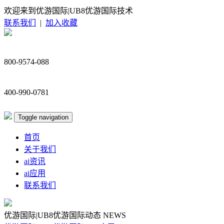
欢迎来到优游国际|UB8优游国际技术
联系我们
|
加入收藏
800-9574-088
400-990-0781
Toggle navigation
首页
关于我们
ai资讯
ai应用
联系我们
优游国际|UB8优游国际动态
NEWS