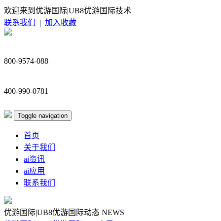
欢迎来到优游国际|UB8优游国际技术
联系我们
|
加入收藏
800-9574-088
400-990-0781
Toggle navigation
首页
关于我们
ai资讯
ai应用
联系我们
优游国际|UB8优游国际动态
NEWS