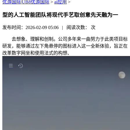
优游国际|UB8优游国际
>
ai应用
>
型的人工智能团队将现代手艺取创意先天融为一
发布时间：2026-02-09 05:06 | 阅读次数：
次
去想象、理解和创制。公司多年来一曲努力于此类项目标
研发，能够通过左下角悬停的图标进入这一全新体验，旨正在
改革数字网坐和使用法式的构想、