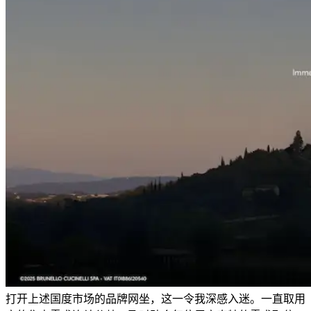
打开上述国度市场的品牌网坐，这一令我深感入迷。一直取用