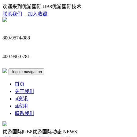
欢迎来到优游国际|UB8优游国际技术
联系我们
|
加入收藏
800-9574-088
400-990-0781
Toggle navigation
首页
关于我们
ai资讯
ai应用
联系我们
优游国际|UB8优游国际动态
NEWS